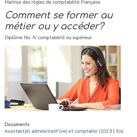
Maitrise des règles de comptabilité Française
Comment se former au
métier ou y accéder?
Diplôme Niv. IV comptabilité ou supérieur
Documents
Assistant(e) administratif (ve) et comptable (103.91 Ko)