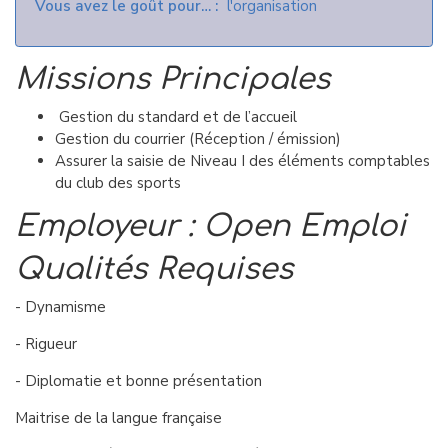
Vous avez le goût pour…
l'organisation
Missions Principales
Gestion du standard et de l’accueil
Gestion du courrier (Réception / émission)
Assurer la saisie de Niveau I des éléments comptables
du club des sports
​Employeur : Open Emploi
Qualités Requises
- Dynamisme
- Rigueur
- Diplomatie et bonne présentation
Maitrise de la langue française