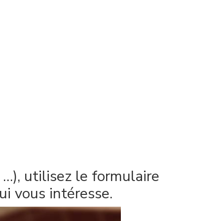
), utilisez le formulaire
i vous intéresse.