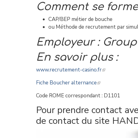
Comment se former
CAP/BEP métier de bouche
ou Méthode de recrutement par simul
Employeur : Group
En savoir plus :
www.recrutement-casino.fr
Fiche Boucher alternance
Code ROME correspondant : D1101
Pour prendre contact avec
de contact du site HAND