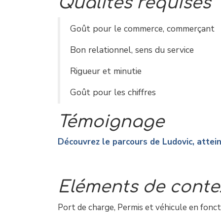
Qualités requises
Goût pour le commerce, commerçant
Bon relationnel, sens du service
Rigueur et minutie
Goût pour les chiffres
Témoignage
Découvrez le parcours de Ludovic, attein
Eléments de conte
Port de charge, Permis et véhicule en fonct