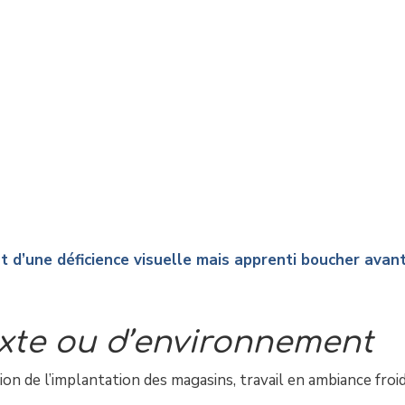
t d’une déficience visuelle mais apprenti boucher avan
xte ou d’environnement
ion de l’implantation des magasins, travail en ambiance froi