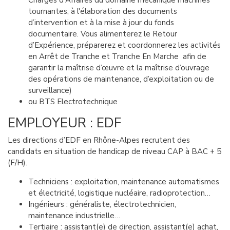
tournantes, à l'élaboration des documents
d’intervention et à la mise à jour du fonds
documentaire. Vous alimenterez le Retour
d’Expérience, préparerez et coordonnerez les activités
en Arrêt de Tranche et Tranche En Marche afin de
garantir la maîtrise d’œuvre et la maîtrise d’ouvrage
des opérations de maintenance, d’exploitation ou de
surveillance)
ou BTS Electrotechnique
EMPLOYEUR : EDF
Les directions d’EDF en Rhône-Alpes recrutent des
candidats en situation de handicap de niveau CAP à BAC + 5
(F/H).
Techniciens : exploitation, maintenance automatismes
et électricité, logistique nucléaire, radioprotection…
Ingénieurs : généraliste, électrotechnicien,
maintenance industrielle…
Tertiaire : assistant(e) de direction, assistant(e) achat,