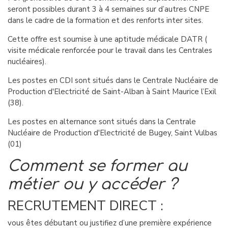
seront possibles durant 3 à 4 semaines sur d’autres CNPE
dans le cadre de la formation et des renforts inter sites.
Cette offre est soumise à une aptitude médicale DATR (
visite médicale renforcée pour le travail dans les Centrales
nucléaires).
Les postes en CDI sont situés dans le Centrale Nucléaire de
Production d'Electricité de Saint-Alban à Saint Maurice l’Exil
(38).
Les postes en alternance sont situés dans la Centrale
Nucléaire de Production d'Electricité de Bugey, Saint Vulbas
(01)
Comment se former au
métier ou y accéder ?
RECRUTEMENT DIRECT :
vous êtes débutant ou justifiez d’une première expérience