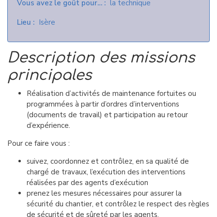
Vous avez le goût pour…
la technique
Lieu
Isère
Description des missions
principales
Réalisation d’activités de maintenance fortuites ou
programmées à partir d’ordres d’interventions
(documents de travail) et participation au retour
d’expérience.
Pour ce faire vous :
suivez, coordonnez et contrôlez, en sa qualité de
chargé de travaux, l’exécution des interventions
réalisées par des agents d’exécution
prenez les mesures nécessaires pour assurer la
sécurité du chantier, et contrôlez le respect des règles
de sécurité et de sûreté par les agents.