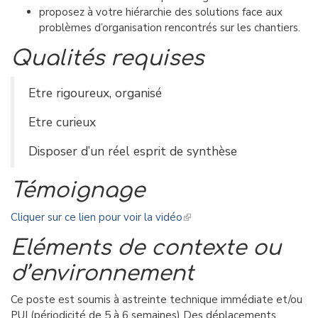
proposez à votre hiérarchie des solutions face aux
problèmes d’organisation rencontrés sur les chantiers.
Qualités requises
Etre rigoureux, organisé
Etre curieux
Disposer d’un réel esprit de synthèse
Témoignage
Cliquer sur ce lien pour voir la vidéo
Eléments de contexte ou
d’environnement
Ce poste est soumis à astreinte technique immédiate et/ou
PUI (périodicité de 5 à 6 semaines) Des déplacements