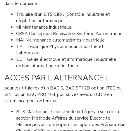
dans le domaine
Titulaire d'un BTS CIRA (Contrôle Industriel et
régulation automatique,
MI Maintenance industrielle,
CRSA Conception Réalisation Système Automatique,
MAI Maintenance automatismes industrielle,
TPIL Technique Physique pour l’industrie et
Laboratoire
DUT Génie électrique et informatique industrielle
option Informatique industrielle,
ACCES PAR L'ALTERNANCE :
pour les titulaires d'un BAC S, BAC STI 2D option ITEC ou
SIN , ou un BAC PRO MEI, poursuivez avec un CDD en
alternance pour obtenir un :
BTS Maintenance Industrielle (intégré au sein de la
section Méthode Affaires du service Electricité
Mécanique,vous participerez en appui des Préparateurs
Chargés d'Affaires du domaine mécanique machines