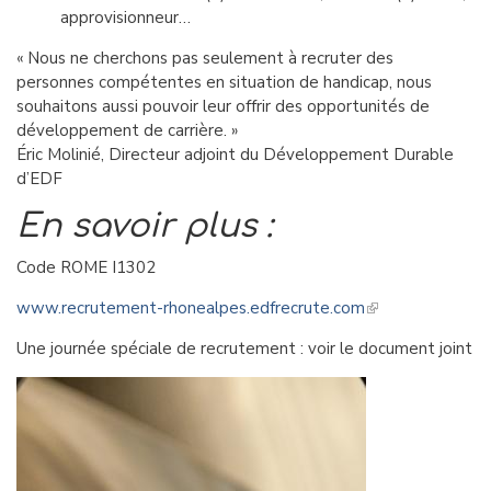
approvisionneur…
« Nous ne cherchons pas seulement à recruter des
personnes compétentes en situation de handicap, nous
souhaitons aussi pouvoir leur offrir des opportunités de
développement de carrière. »
Éric Molinié, Directeur adjoint du Développement Durable
d’EDF
En savoir plus :
Code ROME I1302
www.recrutement-rhonealpes.edfrecrute.com
Une journée spéciale de recrutement : voir le document joint