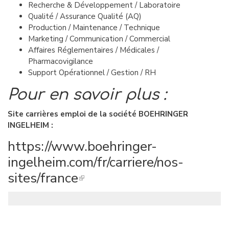
Recherche & Développement / Laboratoire
Qualité / Assurance Qualité (AQ)
Production / Maintenance / Technique
Marketing / Communication / Commercial
Affaires Réglementaires / Médicales /
Pharmacovigilance
Support Opérationnel / Gestion / RH
Pour en savoir plus :
Site carrières emploi de la société BOEHRINGER
INGELHEIM :
https://www.boehringer-
ingelheim.com/fr/carriere/nos-
sites/france