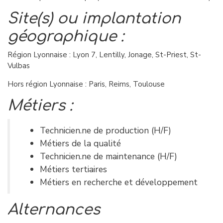
Site(s) ou implantation
géographique :
Région Lyonnaise : Lyon 7, Lentilly, Jonage, St-Priest, St-
Vulbas
Hors région Lyonnaise : Paris, Reims, Toulouse
Métiers :
Technicien.ne de production (H/F)
Métiers de la qualité
Technicien.ne de maintenance (H/F)
Métiers tertiaires
Métiers en recherche et développement
Alternances