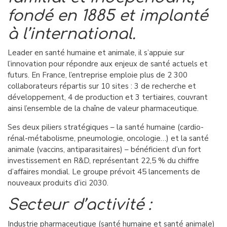
fondé en 1885 et implanté
à l’international.
Leader en santé humaine et animale, il s’appuie sur
l’innovation pour répondre aux enjeux de santé actuels et
futurs. En France, l’entreprise emploie plus de 2 300
collaborateurs répartis sur 10 sites : 3 de recherche et
développement, 4 de production et 3 tertiaires, couvrant
ainsi l’ensemble de la chaîne de valeur pharmaceutique.
Ses deux piliers stratégiques – la santé humaine (cardio-
rénal-métabolisme, pneumologie, oncologie…) et la santé
animale (vaccins, antiparasitaires) – bénéficient d’un fort
investissement en R&D, représentant 22,5 % du chiffre
d’affaires mondial. Le groupe prévoit 45 lancements de
nouveaux produits d’ici 2030.
Secteur d’activité :
Industrie pharmaceutique (santé humaine et santé animale)